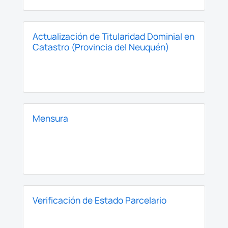
Actualización de Titularidad Dominial en
Catastro (Provincia del Neuquén)
Mensura
Verificación de Estado Parcelario