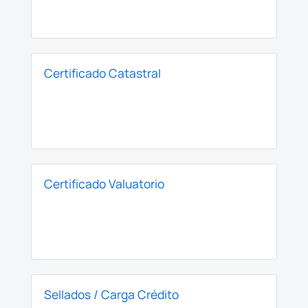
Certificado Catastral
Certificado Valuatorio
Sellados / Carga Crédito