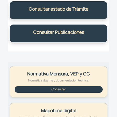
Consultar estado de Trámite
Consultar Publicaciones
Normativa Mensura, VEP y CC
Normativa vigente y documentación técnica.
Consultar
Mapoteca digital