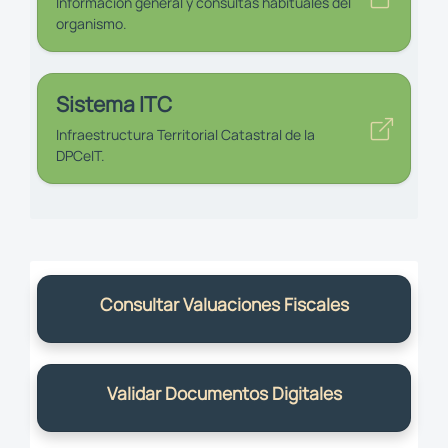
Información general y consultas habituales del
organismo.
Sistema ITC
Infraestructura Territorial Catastral de la
DPCeIT.
Consultar Valuaciones Fiscales
Validar Documentos Digitales