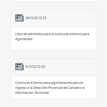
28/11/22 13:33
Lista de admitidos para el concurso externo para
Agrimensor
11/11/22 10:23
Concurso Externo para agrimensores para el
ingreso a la Dirección Provincial de Catastro e
Información Territorial