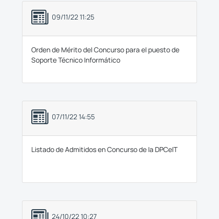
09/11/22 11:25
Orden de Mérito del Concurso para el puesto de
Soporte Técnico Informático
07/11/22 14:55
Listado de Admitidos en Concurso de la DPCeIT
24/10/22 10:27