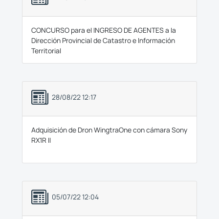
CONCURSO para el INGRESO DE AGENTES a la
Dirección Provincial de Catastro e Información
Territorial
28/08/22 12:17
Adquisición de Dron WingtraOne con cámara Sony
RX1R II
05/07/22 12:04