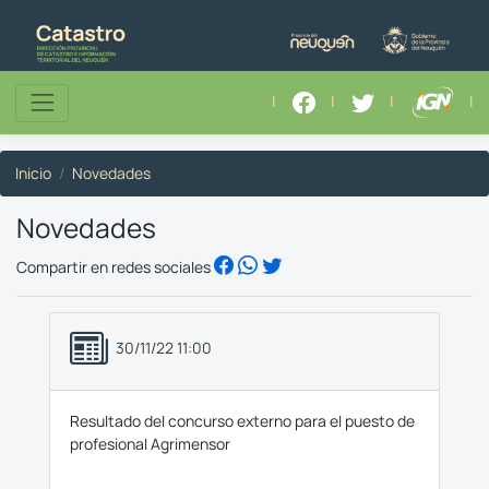
|
|
|
|
Inicio
Novedades
Novedades
Compartir en redes sociales
30/11/22 11:00
Resultado del concurso externo para el puesto de
profesional Agrimensor