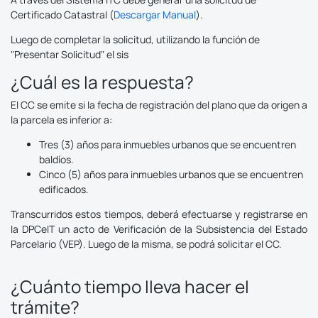
Certificado Catastral (
Descargar Manual
).
Luego de completar la solicitud, utilizando la función de
"Presentar Solicitud" el sis
¿Cuál es la respuesta?
El CC se emite si la fecha de registración del plano que da origen a
la parcela es inferior a:
Tres (3) años para inmuebles urbanos que se encuentren
baldíos.
Cinco (5) años para inmuebles urbanos que se encuentren
edificados.
Transcurridos estos tiempos, deberá efectuarse y registrarse en
la DPCeIT un acto de Verificación de la Subsistencia del Estado
Parcelario (VEP). Luego de la misma, se podrá solicitar el CC.
¿Cuánto tiempo lleva hacer el
trámite?