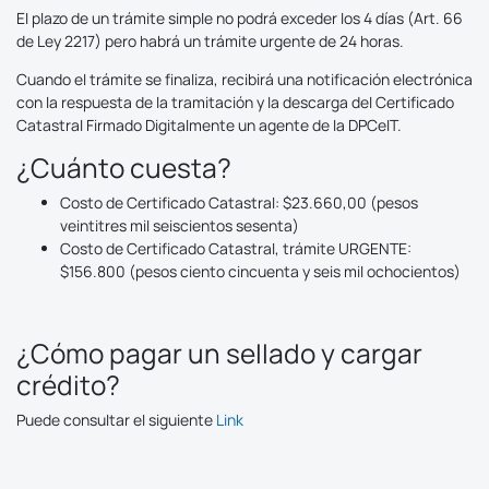
El plazo de un trámite simple no podrá exceder los 4 días (Art. 66
de Ley 2217) pero habrá un trámite urgente de 24 horas.
Cuando el trámite se finaliza, recibirá una notificación electrónica
con la respuesta de la tramitación y la descarga del Certificado
Catastral Firmado Digitalmente un agente de la DPCeIT.
¿Cuánto cuesta?
Costo de Certificado Catastral: $23.660,00 (pesos
veintitres mil seiscientos sesenta)
Costo de Certificado Catastral, trámite URGENTE:
$156.800 (pesos ciento cincuenta y seis mil ochocientos)
¿Cómo pagar un sellado y cargar
crédito?
Puede consultar el siguiente
Link