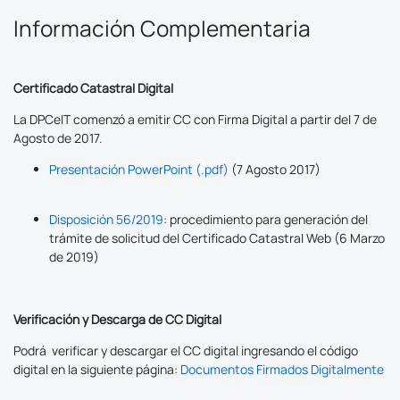
Información Complementaria
Certificado Catastral Digital
La DPCeIT comenzó a emitir CC con Firma Digital a partir del 7 de
Agosto de 2017.
Presentación PowerPoint (.pdf)
(7 Agosto 2017)
Disposición 56/2019
: procedimiento para generación del
trámite de solicitud del Certificado Catastral Web (6 Marzo
de 2019)
Verificación y Descarga de CC Digital
Podrá verificar y descargar el CC digital ingresando el código
digital en la siguiente página:
Documentos Firmados Digitalmente