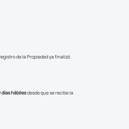
egistro de la Propiedad ya finalizó.
0 días hábiles
desde que se recibe la