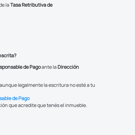
de la
Tasa Retributiva de
nscrita?
sponsable de Pago
ante la
Dirección
 aunque legalmente la escritura no esté a tu
sable de Pago
ión que acredite que tenés el inmueble.