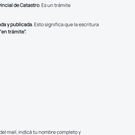
incial de Catastro
. Es un trámite
da y publicada
. Esto significa que la escritura
"en trámite".
del mail, indicá tu nombre completo y