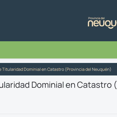
 Titularidad Dominial en Catastro (Provincia del Neuquén)
ularidad Dominial en Catastro (