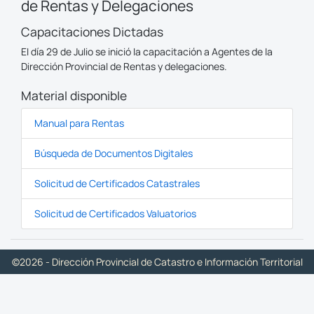
de Rentas y Delegaciones
Capacitaciones Dictadas
El día 29 de Julio se inició la capacitación a Agentes de la
Dirección Provincial de Rentas y delegaciones.
Material disponible
Manual para Rentas
Búsqueda de Documentos Digitales
Solicitud de Certificados Catastrales
Solicitud de Certificados Valuatorios
©2026 - Dirección Provincial de Catastro e Información Territorial