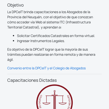
Objetivo
La DPCeIT brinda capacitaciones a los Abogados de la
Provincia del Neuquén, con el objetivo de que conozcan
cómo acceder vía Web al sistema ITC (Infraestructura
Territorial Catastral), y aprendan a:
Solicitar Certificados Catastrales en forma virtual.
Ingresar Instrumentos Legales.
Es objetivo de la DPCeIT lograr que la mayoría de sus
trámites puedan realizarse en forma remota y de manera
ágil.
Convenio entre la DPCeIT y el Colegio de Abogados
Capacitaciones Dictadas