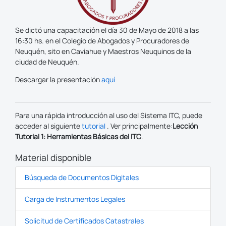
Se dictó una capacitación el día 30 de Mayo de 2018 a las
16:30 hs. en el Colegio de Abogados y Procuradores de
Neuquén, sito en Caviahue y Maestros Neuquinos de la
ciudad de Neuquén.
Descargar la presentación
aquí
Para una rápida introducción al uso del Sistema ITC, puede
acceder al siguiente
tutorial
. Ver principalmente:
Lección
Tutorial 1: Herramientas Básicas del ITC
.
Material disponible
Búsqueda de Documentos Digitales
Carga de Instrumentos Legales
Solicitud de Certificados Catastrales