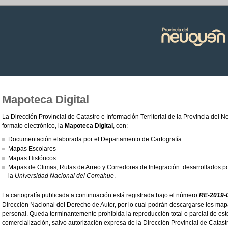
Mapoteca Digital
La Dirección Provincial de Catastro e Información Territorial de la Provincia del
formato electrónico, la
Mapoteca Digital
, con:
Documentación elaborada por el Departamento de Cartografía.
Mapas Escolares
Mapas Históricos
Mapas de Climas, Rutas de Arreo y Corredores de Integración
: desarrollados 
la
Universidad Nacional del Comahue
.
La cartografía publicada a continuación está registrada bajo el número
RE-2019
Dirección Nacional del Derecho de Autor, por lo cual podrán descargarse los ma
personal. Queda terminantemente prohibida la reproducción total o parcial de este
comercialización, salvo autorización expresa de la Dirección Provincial de Catastro