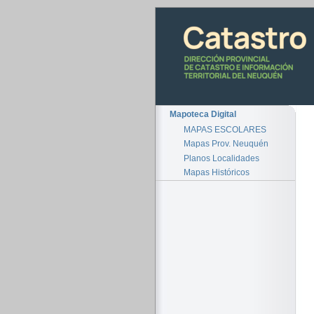
Mapoteca Digital
MAPAS ESCOLARES
Mapas Prov. Neuquén
Planos Localidades
Mapas Históricos